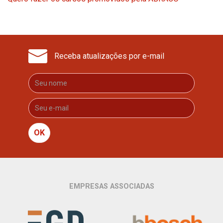
Receba atualizações por e-mail
OK
EMPRESAS ASSOCIADAS