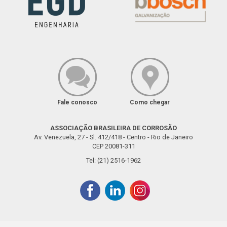
Fale conosco
Como chegar
ASSOCIAÇÃO BRASILEIRA DE CORROSÃO
Av. Venezuela, 27 - Sl. 412/418 - Centro - Rio de Janeiro
CEP 20081-311
Tel: (21) 2516-1962