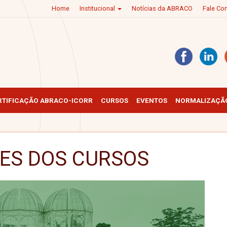
Home
Institucional
Notícias da ABRACO
Fale C
RTIFICAÇÃO ABRACO-ICORR
CURSOS
EVENTOS
NORMALIZAÇÃO
ES DOS CURSOS