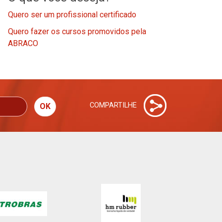
Quero ser um profissional certificado
Quero fazer os cursos promovidos pela
ABRACO
COMPARTILHE
OK