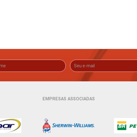
EMPRESAS ASSOCIADAS