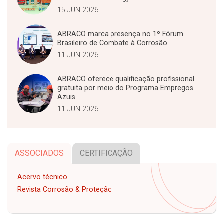
15 JUN 2026
ABRACO marca presença no 1º Fórum
Brasileiro de Combate à Corrosão
11 JUN 2026
ABRACO oferece qualificação profissional
gratuita por meio do Programa Empregos
Azuis
11 JUN 2026
ASSOCIADOS
CERTIFICAÇÃO
Acervo técnico
Revista Corrosão & Proteção