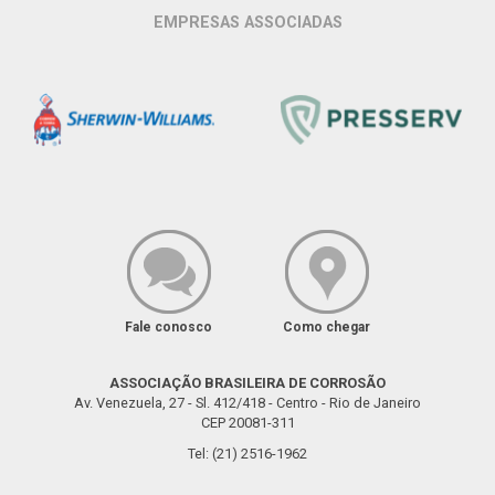
EMPRESAS ASSOCIADAS
Fale conosco
Como chegar
ASSOCIAÇÃO BRASILEIRA DE CORROSÃO
Av. Venezuela, 27 - Sl. 412/418 - Centro - Rio de Janeiro
CEP 20081-311
Tel: (21) 2516-1962