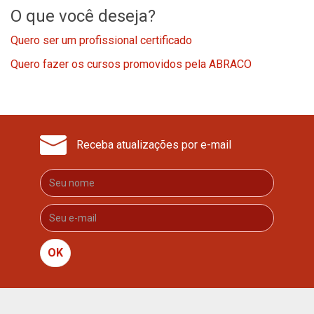
O que você deseja?
Quero ser um profissional certificado
Quero fazer os cursos promovidos pela ABRACO
Receba atualizações por e-mail
OK