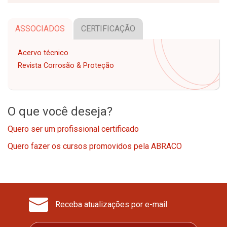
ASSOCIADOS
CERTIFICAÇÃO
Acervo técnico
Revista Corrosão & Proteção
O que você deseja?
Quero ser um profissional certificado
Quero fazer os cursos promovidos pela ABRACO
Receba atualizações por e-mail