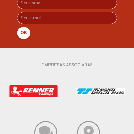
OK
EMPRESAS ASSOCIADAS