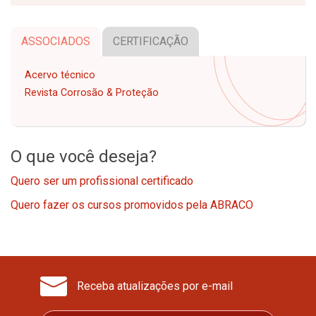
ASSOCIADOS
CERTIFICAÇÃO
Acervo técnico
Revista Corrosão & Proteção
O que você deseja?
Quero ser um profissional certificado
Quero fazer os cursos promovidos pela ABRACO
Receba atualizações por e-mail