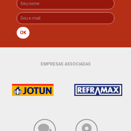
OK
EMPRESAS ASSOCIADAS