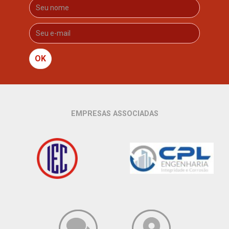
OK
EMPRESAS ASSOCIADAS