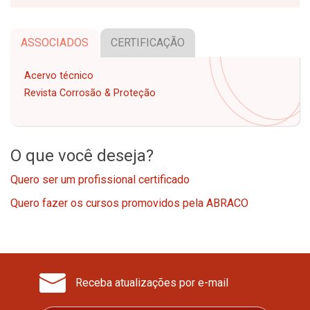
ASSOCIADOS
CERTIFICAÇÃO
Acervo técnico
Revista Corrosão & Proteção
O que você deseja?
Quero ser um profissional certificado
Quero fazer os cursos promovidos pela ABRACO
Receba atualizações por e-mail