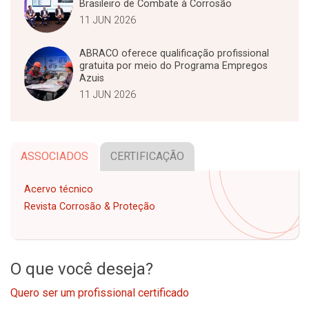
Brasileiro de Combate à Corrosão
11 JUN 2026
ABRACO oferece qualificação profissional
gratuita por meio do Programa Empregos
Azuis
11 JUN 2026
ASSOCIADOS
CERTIFICAÇÃO
Acervo técnico
Revista Corrosão & Proteção
O que você deseja?
Quero ser um profissional certificado