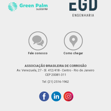
Fale conosco
Como chegar
ASSOCIAÇÃO BRASILEIRA DE CORROSÃO
Av. Venezuela, 27 - Sl. 412/418 - Centro - Rio de Janeiro
CEP 20081-311
Tel: (21) 2516-1962