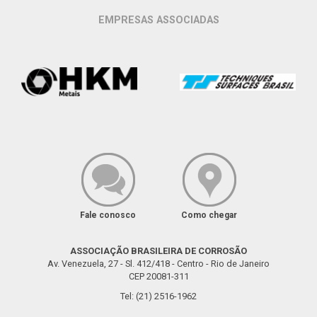
EMPRESAS ASSOCIADAS
Fale conosco
Como chegar
ASSOCIAÇÃO BRASILEIRA DE CORROSÃO
Av. Venezuela, 27 - Sl. 412/418 - Centro - Rio de Janeiro
CEP 20081-311
Tel: (21) 2516-1962