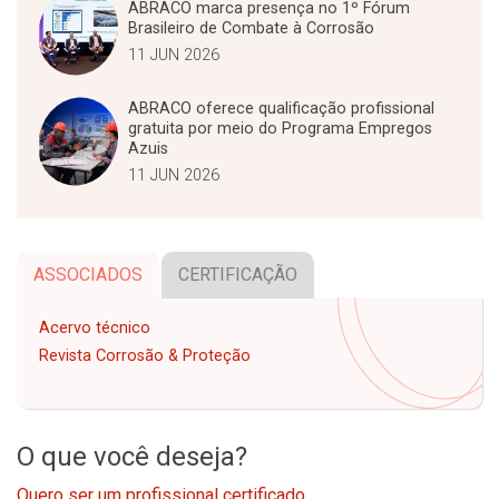
ABRACO marca presença no 1º Fórum
Brasileiro de Combate à Corrosão
11 JUN 2026
ABRACO oferece qualificação profissional
gratuita por meio do Programa Empregos
Azuis
11 JUN 2026
ASSOCIADOS
CERTIFICAÇÃO
Acervo técnico
Revista Corrosão & Proteção
O que você deseja?
Quero ser um profissional certificado