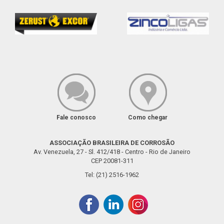
Fale conosco
Como chegar
ASSOCIAÇÃO BRASILEIRA DE CORROSÃO
Av. Venezuela, 27 - Sl. 412/418 - Centro - Rio de Janeiro
CEP 20081-311
Tel: (21) 2516-1962