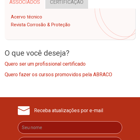
ASSOCIADOS
CERTIFICAÇÃO
Acervo técnico
Revista Corrosão & Proteção
O que você deseja?
Quero ser um profissional certificado
Quero fazer os cursos promovidos pela ABRACO
Receba atualizações por e-mail