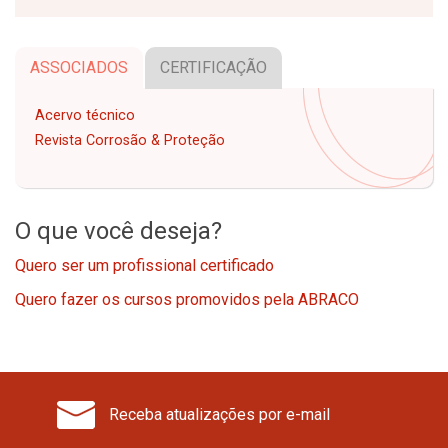
ASSOCIADOS
CERTIFICAÇÃO
Acervo técnico
Revista Corrosão & Proteção
O que você deseja?
Quero ser um profissional certificado
Quero fazer os cursos promovidos pela ABRACO
Receba atualizações por e-mail