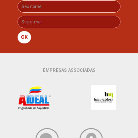
OK
EMPRESAS ASSOCIADAS