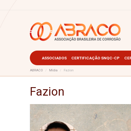
ASSOCIADOS
CERTIFICAÇÃO SNQC-CP
CE
ABRACO
Mídia
Fazion
Fazion