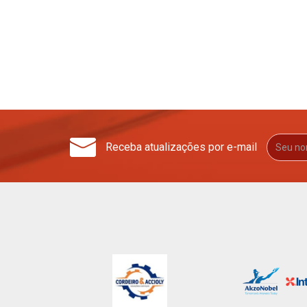
Receba atualizações por e-mail