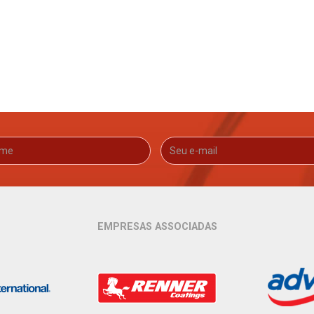
EMPRESAS ASSOCIADAS