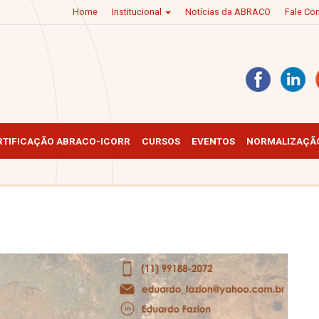
Home
Institucional
Notícias da ABRACO
Fale C
RTIFICAÇÃO ABRACO-ICORR
CURSOS
EVENTOS
NORMALIZAÇÃO