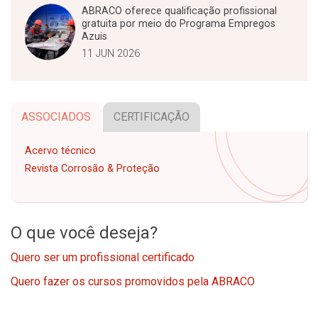
ABRACO oferece qualificação profissional
gratuita por meio do Programa Empregos
Azuis
11 JUN 2026
ASSOCIADOS
CERTIFICAÇÃO
Acervo técnico
Revista Corrosão & Proteção
O que você deseja?
Quero ser um profissional certificado
Quero fazer os cursos promovidos pela ABRACO