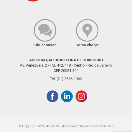
Fale conosco
Como chegar
ASSOCIAÇÃO BRASILEIRA DE CORROSÃO
Av. Venezuela, 27 - Sl. 412/418 - Centro - Rio de Janeiro
CEP 20081-311
Tel: (21) 2516-1962
© Copyright 2026, ABRACO - Associação Brasileira de Corrosão