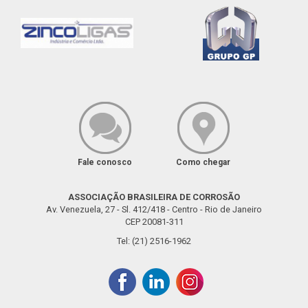
Fale conosco
Como chegar
ASSOCIAÇÃO BRASILEIRA DE CORROSÃO
Av. Venezuela, 27 - Sl. 412/418 - Centro - Rio de Janeiro
CEP 20081-311
Tel: (21) 2516-1962