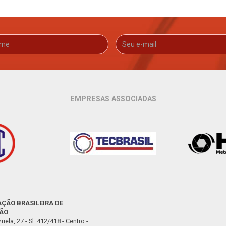
EMPRESAS ASSOCIADAS
ÇÃO BRASILEIRA DE
ÃO
uela, 27 - Sl. 412/418 - Centro -