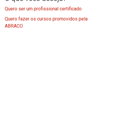
Quero ser um profissional certificado
Quero fazer os cursos promovidos pela
ABRACO