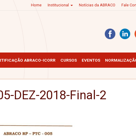
Home
Institucional
Notícias da ABRACO
Fale C
RTIFICAÇÃO ABRACO-ICORR
CURSOS
EVENTOS
NORMALIZAÇÃO
5-DEZ-2018-Final-2