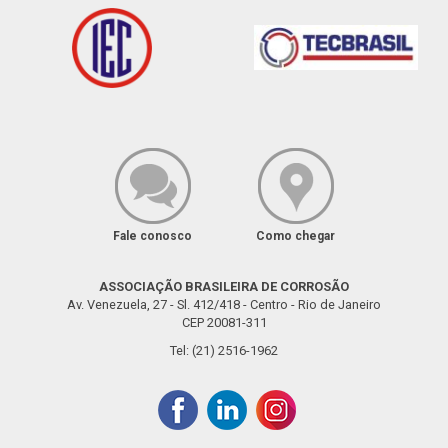
Fale conosco
Como chegar
ASSOCIAÇÃO BRASILEIRA DE CORROSÃO
Av. Venezuela, 27 - Sl. 412/418 - Centro - Rio de Janeiro
CEP 20081-311
Tel: (21) 2516-1962