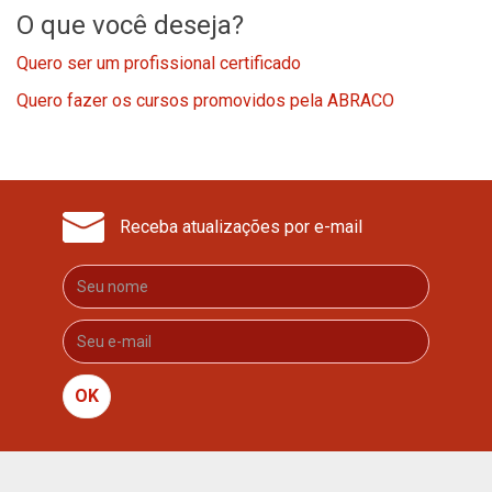
O que você deseja?
Quero ser um profissional certificado
Quero fazer os cursos promovidos pela ABRACO
Receba atualizações por e-mail
OK