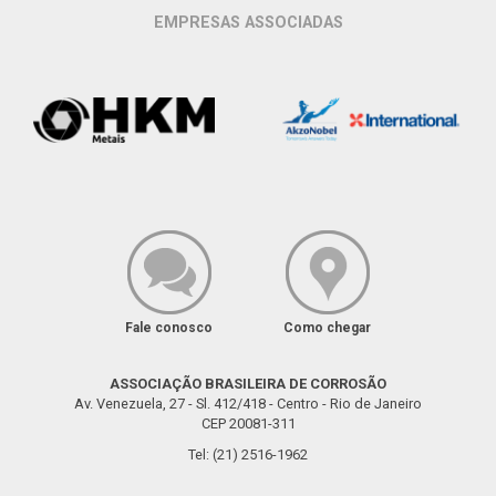
EMPRESAS ASSOCIADAS
Fale conosco
Como chegar
ASSOCIAÇÃO BRASILEIRA DE CORROSÃO
Av. Venezuela, 27 - Sl. 412/418 - Centro - Rio de Janeiro
CEP 20081-311
Tel: (21) 2516-1962