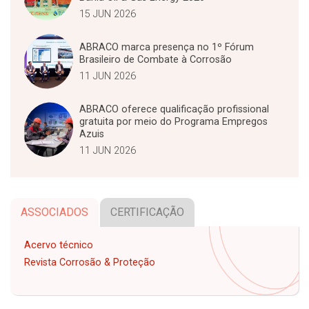
15 JUN 2026
ABRACO marca presença no 1º Fórum
Brasileiro de Combate à Corrosão
11 JUN 2026
ABRACO oferece qualificação profissional
gratuita por meio do Programa Empregos
Azuis
11 JUN 2026
ASSOCIADOS
CERTIFICAÇÃO
Acervo técnico
Revista Corrosão & Proteção