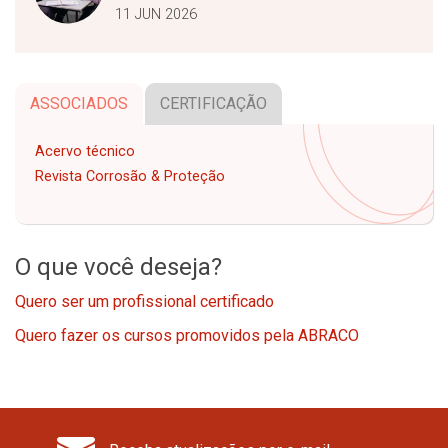
11 JUN 2026
ASSOCIADOS
CERTIFICAÇÃO
Acervo técnico
Revista Corrosão & Proteção
O que você deseja?
Quero ser um profissional certificado
Quero fazer os cursos promovidos pela ABRACO