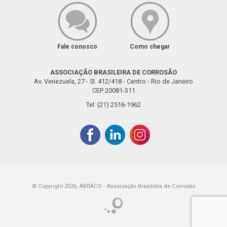
Fale conosco
Como chegar
ASSOCIAÇÃO BRASILEIRA DE CORROSÃO
Av. Venezuela, 27 - Sl. 412/418 - Centro - Rio de Janeiro
CEP 20081-311
Tel: (21) 2516-1962
© Copyright 2026, ABRACO - Associação Brasileira de Corrosão