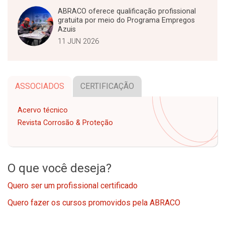
ABRACO oferece qualificação profissional
gratuita por meio do Programa Empregos
Azuis
11 JUN 2026
ASSOCIADOS
CERTIFICAÇÃO
Acervo técnico
Revista Corrosão & Proteção
O que você deseja?
Quero ser um profissional certificado
Quero fazer os cursos promovidos pela ABRACO