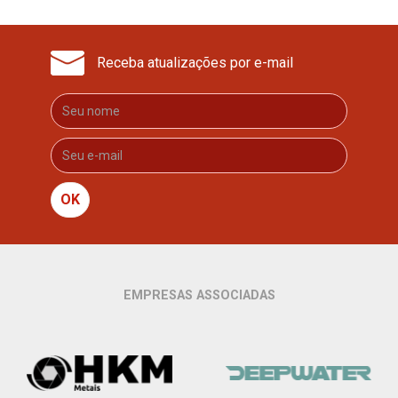
Receba atualizações por e-mail
OK
EMPRESAS ASSOCIADAS