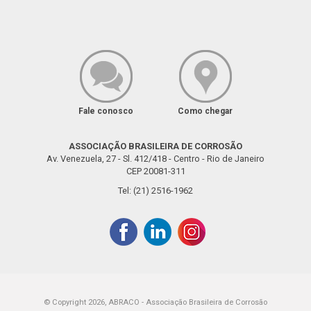
Fale conosco
Como chegar
ASSOCIAÇÃO BRASILEIRA DE CORROSÃO
Av. Venezuela, 27 - Sl. 412/418 - Centro - Rio de Janeiro
CEP 20081-311
Tel: (21) 2516-1962
© Copyright 2026, ABRACO - Associação Brasileira de Corrosão