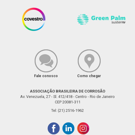
Fale conosco
Como chegar
ASSOCIAÇÃO BRASILEIRA DE CORROSÃO
Av. Venezuela, 27 - Sl. 412/418 - Centro - Rio de Janeiro
CEP 20081-311
Tel: (21) 2516-1962