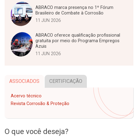
ABRACO marca presença no 1º Fórum
Brasileiro de Combate à Corrosão
11 JUN 2026
ABRACO oferece qualificação profissional
gratuita por meio do Programa Empregos
Azuis
11 JUN 2026
ASSOCIADOS
CERTIFICAÇÃO
Acervo técnico
Revista Corrosão & Proteção
O que você deseja?