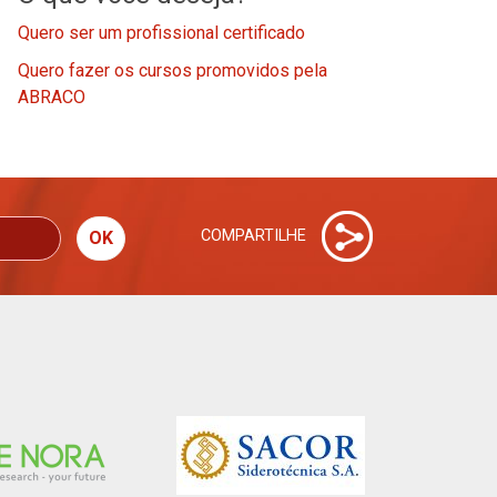
Quero ser um profissional certificado
Quero fazer os cursos promovidos pela
ABRACO
COMPARTILHE
OK