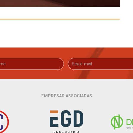
EMPRESAS ASSOCIADAS