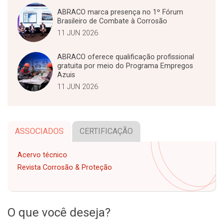
ABRACO marca presença no 1º Fórum
Brasileiro de Combate à Corrosão
11 JUN 2026
ABRACO oferece qualificação profissional
gratuita por meio do Programa Empregos
Azuis
11 JUN 2026
ASSOCIADOS
CERTIFICAÇÃO
Acervo técnico
Revista Corrosão & Proteção
O que você deseja?