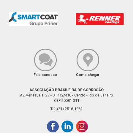
Fale conosco
Como chegar
ASSOCIAÇÃO BRASILEIRA DE CORROSÃO
Av. Venezuela, 27 - Sl. 412/418 - Centro - Rio de Janeiro
CEP 20081-311
Tel: (21) 2516-1962