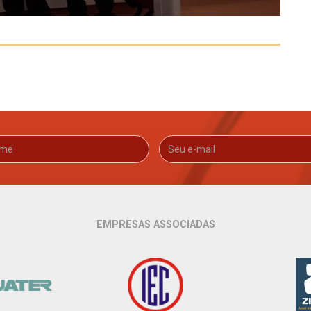
EMPRESAS ASSOCIADAS