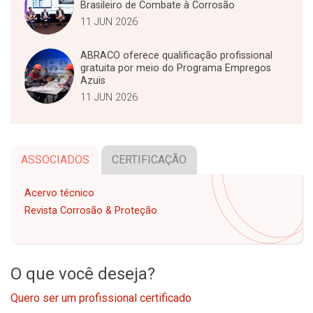
Brasileiro de Combate à Corrosão
11 JUN 2026
ABRACO oferece qualificação profissional
gratuita por meio do Programa Empregos
Azuis
11 JUN 2026
ASSOCIADOS
CERTIFICAÇÃO
Acervo técnico
Revista Corrosão & Proteção
O que você deseja?
Quero ser um profissional certificado