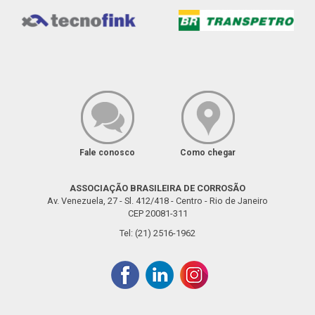
Fale conosco
Como chegar
ASSOCIAÇÃO BRASILEIRA DE CORROSÃO
Av. Venezuela, 27 - Sl. 412/418 - Centro - Rio de Janeiro
CEP 20081-311
Tel: (21) 2516-1962