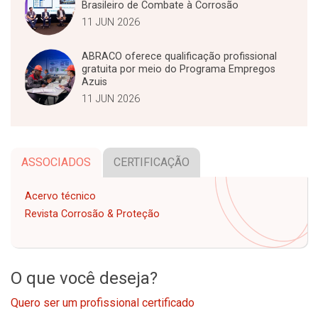
Brasileiro de Combate à Corrosão
11 JUN 2026
ABRACO oferece qualificação profissional
gratuita por meio do Programa Empregos
Azuis
11 JUN 2026
ASSOCIADOS
CERTIFICAÇÃO
Acervo técnico
Revista Corrosão & Proteção
O que você deseja?
Quero ser um profissional certificado