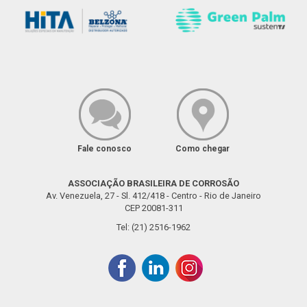
Fale conosco
Como chegar
ASSOCIAÇÃO BRASILEIRA DE CORROSÃO
Av. Venezuela, 27 - Sl. 412/418 - Centro - Rio de Janeiro
CEP 20081-311
Tel: (21) 2516-1962