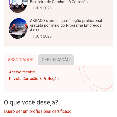
Brasileiro de Combate à Corrosão
11 JUN 2026
ABRACO oferece qualificação profissional
gratuita por meio do Programa Empregos
Azuis
11 JUN 2026
ASSOCIADOS
CERTIFICAÇÃO
Acervo técnico
Revista Corrosão & Proteção
O que você deseja?
Quero ser um profissional certificado