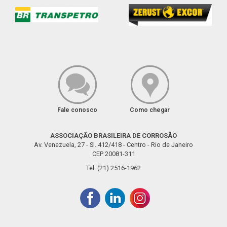
Fale conosco
Como chegar
ASSOCIAÇÃO BRASILEIRA DE CORROSÃO
Av. Venezuela, 27 - Sl. 412/418 - Centro - Rio de Janeiro
CEP 20081-311
Tel: (21) 2516-1962