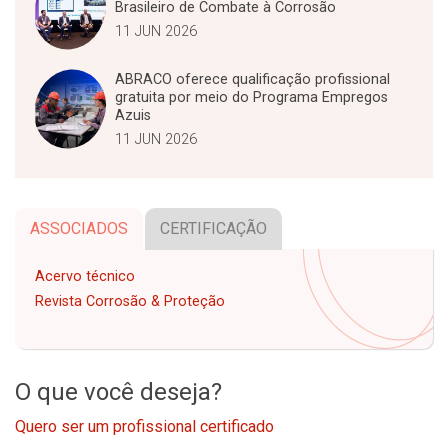
Brasileiro de Combate à Corrosão
11 JUN 2026
ABRACO oferece qualificação profissional
gratuita por meio do Programa Empregos
Azuis
11 JUN 2026
ASSOCIADOS
CERTIFICAÇÃO
Acervo técnico
Revista Corrosão & Proteção
O que você deseja?
Quero ser um profissional certificado