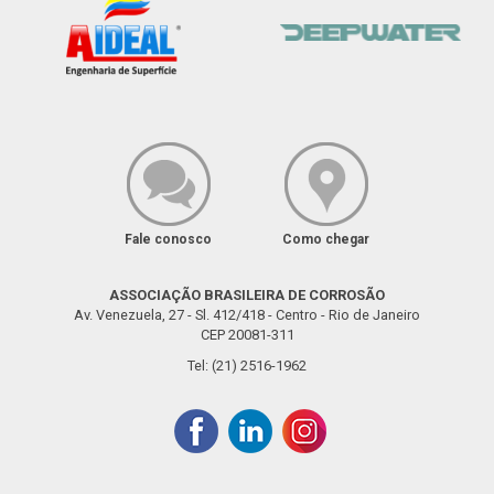
Fale conosco
Como chegar
ASSOCIAÇÃO BRASILEIRA DE CORROSÃO
Av. Venezuela, 27 - Sl. 412/418 - Centro - Rio de Janeiro
CEP 20081-311
Tel: (21) 2516-1962