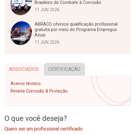
Brasileiro de Combate à Corrosão
11 JUN 2026
ABRACO oferece qualificação profissional
gratuita por meio do Programa Empregos
Azuis
11 JUN 2026
ASSOCIADOS
CERTIFICAÇÃO
Acervo técnico
Revista Corrosão & Proteção
O que você deseja?
Quero ser um profissional certificado