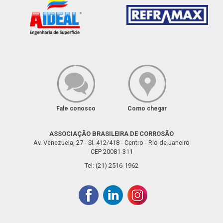
Fale conosco
Como chegar
ASSOCIAÇÃO BRASILEIRA DE CORROSÃO
Av. Venezuela, 27 - Sl. 412/418 - Centro - Rio de Janeiro
CEP 20081-311
Tel: (21) 2516-1962