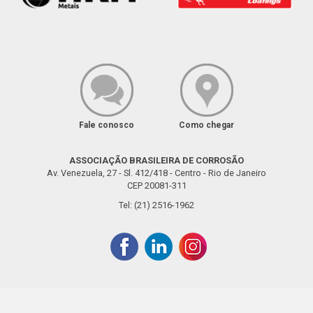
Fale conosco
Como chegar
ASSOCIAÇÃO BRASILEIRA DE CORROSÃO
Av. Venezuela, 27 - Sl. 412/418 - Centro - Rio de Janeiro
CEP 20081-311
Tel: (21) 2516-1962