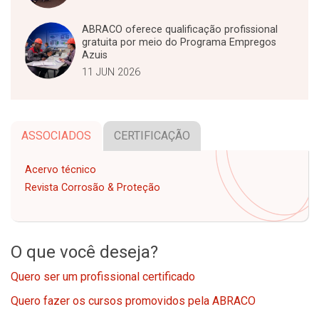
ABRACO oferece qualificação profissional
gratuita por meio do Programa Empregos
Azuis
11 JUN 2026
ASSOCIADOS
CERTIFICAÇÃO
Acervo técnico
Revista Corrosão & Proteção
O que você deseja?
Quero ser um profissional certificado
Quero fazer os cursos promovidos pela ABRACO