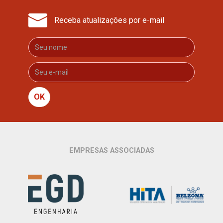
Receba atualizações por e-mail
OK
EMPRESAS ASSOCIADAS