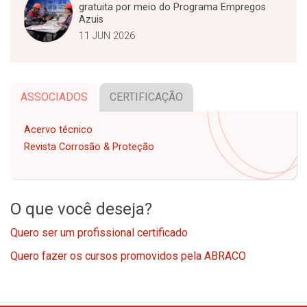
gratuita por meio do Programa Empregos
Azuis
11 JUN 2026
ASSOCIADOS
CERTIFICAÇÃO
Acervo técnico
Revista Corrosão & Proteção
O que você deseja?
Quero ser um profissional certificado
Quero fazer os cursos promovidos pela ABRACO