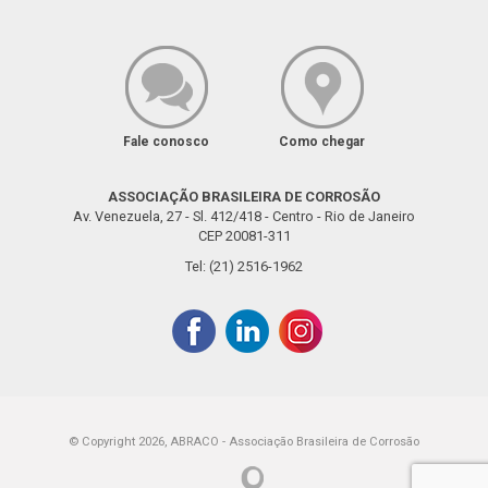
Fale conosco
Como chegar
ASSOCIAÇÃO BRASILEIRA DE CORROSÃO
Av. Venezuela, 27 - Sl. 412/418 - Centro - Rio de Janeiro
CEP 20081-311
Tel: (21) 2516-1962
© Copyright 2026, ABRACO - Associação Brasileira de Corrosão