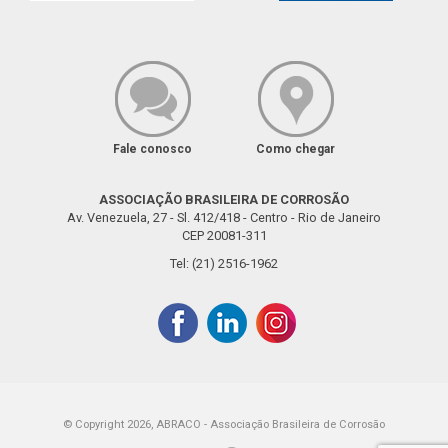
Fale conosco
Como chegar
ASSOCIAÇÃO BRASILEIRA DE CORROSÃO
Av. Venezuela, 27 - Sl. 412/418 - Centro - Rio de Janeiro
CEP 20081-311
Tel: (21) 2516-1962
© Copyright 2026, ABRACO - Associação Brasileira de Corrosão