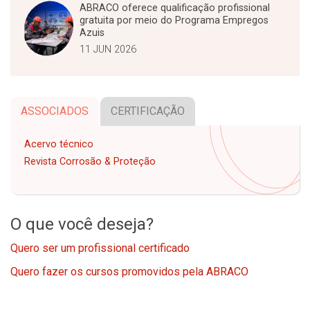
ABRACO oferece qualificação profissional
gratuita por meio do Programa Empregos
Azuis
11 JUN 2026
ASSOCIADOS
CERTIFICAÇÃO
Acervo técnico
Revista Corrosão & Proteção
O que você deseja?
Quero ser um profissional certificado
Quero fazer os cursos promovidos pela ABRACO