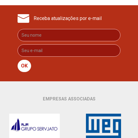
Receba atualizações por e-mail
OK
EMPRESAS ASSOCIADAS