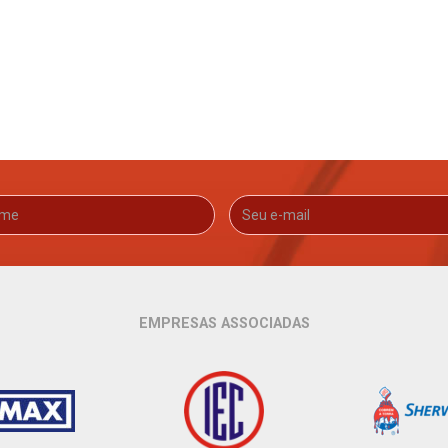
EMPRESAS ASSOCIADAS