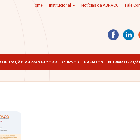
Home
Institucional
Notícias da ABRACO
Fale C
RTIFICAÇÃO ABRACO-ICORR
CURSOS
EVENTOS
NORMALIZAÇÃO