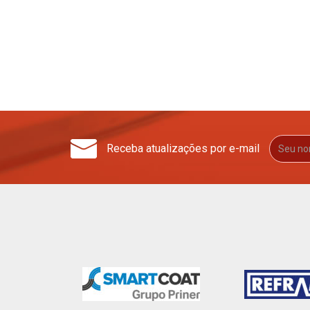
Receba atualizações por e-mail