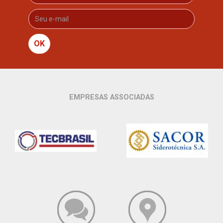
OK
EMPRESAS ASSOCIADAS