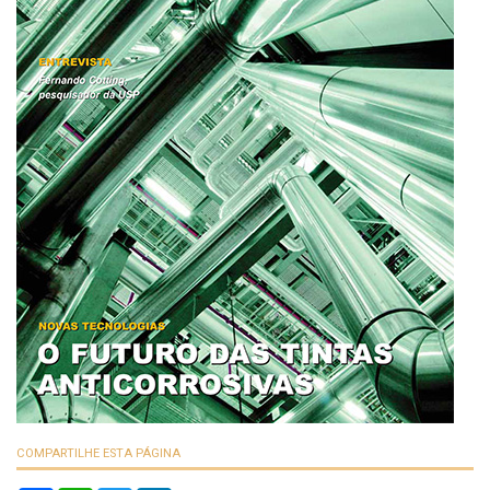
COMPARTILHE ESTA PÁGINA