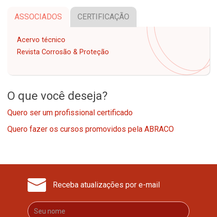
ASSOCIADOS
CERTIFICAÇÃO
Acervo técnico
Revista Corrosão & Proteção
O que você deseja?
Quero ser um profissional certificado
Quero fazer os cursos promovidos pela ABRACO
Receba atualizações por e-mail