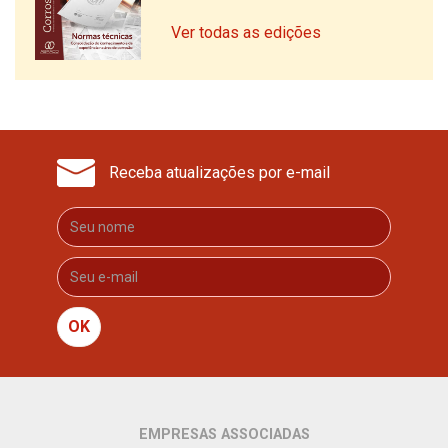
Ver todas as edições
Receba atualizações por e-mail
OK
EMPRESAS ASSOCIADAS