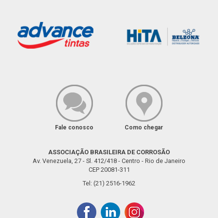
Fale conosco
Como chegar
ASSOCIAÇÃO BRASILEIRA DE CORROSÃO
Av. Venezuela, 27 - Sl. 412/418 - Centro - Rio de Janeiro
CEP 20081-311
Tel: (21) 2516-1962