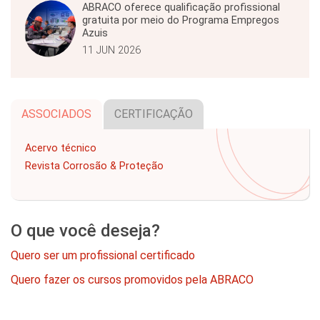
ABRACO oferece qualificação profissional
gratuita por meio do Programa Empregos
Azuis
11 JUN 2026
ASSOCIADOS
CERTIFICAÇÃO
Acervo técnico
Revista Corrosão & Proteção
O que você deseja?
Quero ser um profissional certificado
Quero fazer os cursos promovidos pela ABRACO