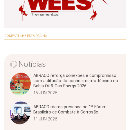
COMPARTILHE ESTA PÁGINA
Notícias
ABRACO reforça conexões e compromisso
com a difusão do conhecimento técnico no
Bahia Oil & Gas Energy 2026
15 JUN 2026
ABRACO marca presença no 1º Fórum
Brasileiro de Combate à Corrosão
11 JUN 2026