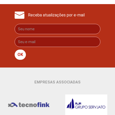
Receba atualizações por e-mail
OK
EMPRESAS ASSOCIADAS