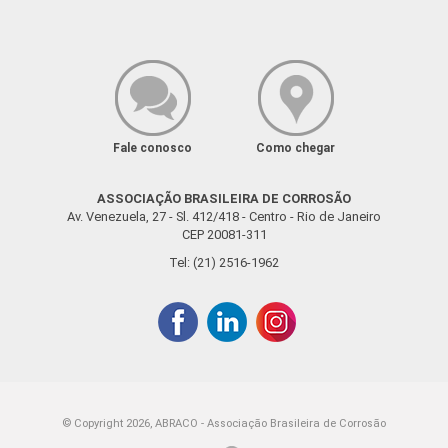
Fale conosco
Como chegar
ASSOCIAÇÃO BRASILEIRA DE CORROSÃO
Av. Venezuela, 27 - Sl. 412/418 - Centro - Rio de Janeiro
CEP 20081-311
Tel: (21) 2516-1962
© Copyright 2026, ABRACO - Associação Brasileira de Corrosão