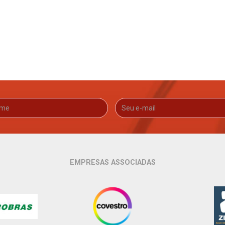
EMPRESAS ASSOCIADAS