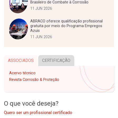
Brasileiro de Combate à Corrosão
11 JUN 2026
ABRACO oferece qualificação profissional
gratuita por meio do Programa Empregos
Azuis
11 JUN 2026
ASSOCIADOS
CERTIFICAÇÃO
Acervo técnico
Revista Corrosão & Proteção
O que você deseja?
Quero ser um profissional certificado