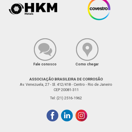
Fale conosco
Como chegar
ASSOCIAÇÃO BRASILEIRA DE CORROSÃO
Av. Venezuela, 27 - Sl. 412/418 - Centro - Rio de Janeiro
CEP 20081-311
Tel: (21) 2516-1962