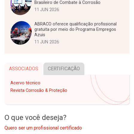
Brasileiro de Combate à Corrosão
11 JUN 2026
ABRACO oferece qualificação profissional
gratuita por meio do Programa Empregos
Azuis
11 JUN 2026
ASSOCIADOS
CERTIFICAÇÃO
Acervo técnico
Revista Corrosão & Proteção
O que você deseja?
Quero ser um profissional certificado