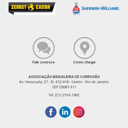
Fale conosco
Como chegar
ASSOCIAÇÃO BRASILEIRA DE CORROSÃO
Av. Venezuela, 27 - Sl. 412/418 - Centro - Rio de Janeiro
CEP 20081-311
Tel: (21) 2516-1962