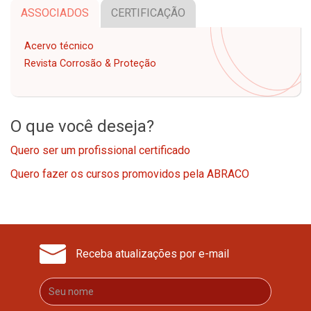
ASSOCIADOS
CERTIFICAÇÃO
Acervo técnico
Revista Corrosão & Proteção
O que você deseja?
Quero ser um profissional certificado
Quero fazer os cursos promovidos pela ABRACO
Receba atualizações por e-mail