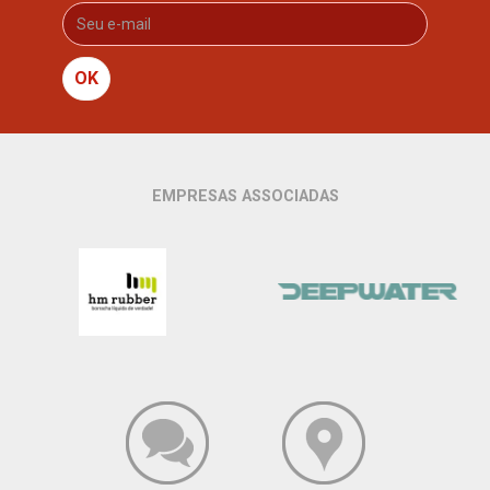
OK
EMPRESAS ASSOCIADAS