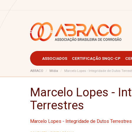
ASSOCIADOS
CERTIFICAÇÃO SNQC-CP
CE
ABRACO
Mídia
Marcelo Lopes - Integridade de Dutos Terrest
Marcelo Lopes - In
Terrestres
Marcelo Lopes - Integridade de Dutos Terrestres