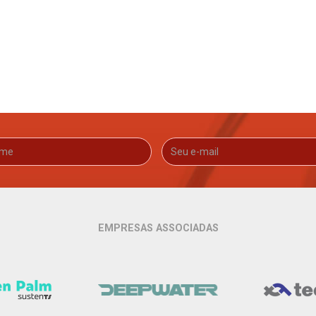
EMPRESAS ASSOCIADAS