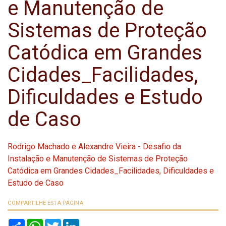
e Manutenção de
Sistemas de Proteção
Catódica em Grandes
Cidades_Facilidades,
Dificuldades e Estudo
de Caso
Rodrigo Machado e Alexandre Vieira - Desafio da
Instalação e Manutenção de Sistemas de Proteção
Catódica em Grandes Cidades_Facilidades, Dificuldades e
Estudo de Caso
COMPARTILHE ESTA PÁGINA
S
W
T
L