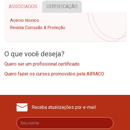
ASSOCIADOS
CERTIFICAÇÃO
Acervo técnico
Revista Corrosão & Proteção
O que você deseja?
Quero ser um profissional certificado
Quero fazer os cursos promovidos pela ABRACO
Receba atualizações por e-mail