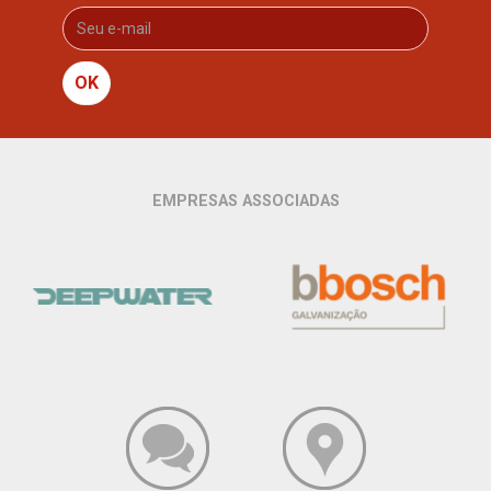
OK
EMPRESAS ASSOCIADAS