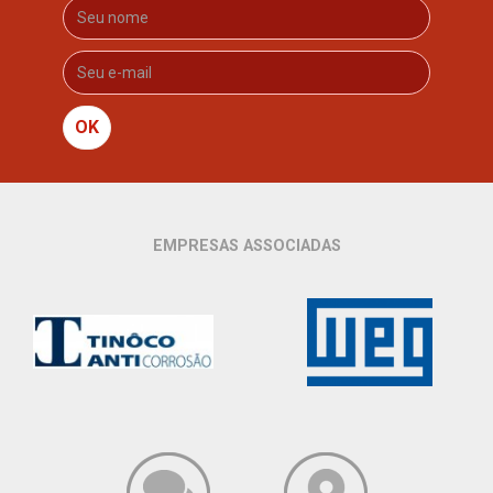
OK
EMPRESAS ASSOCIADAS