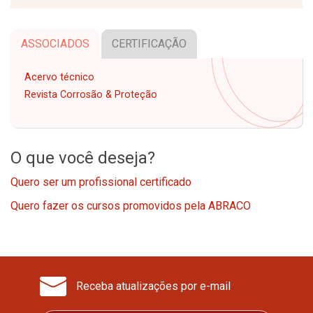
ASSOCIADOS
CERTIFICAÇÃO
Acervo técnico
Revista Corrosão & Proteção
O que você deseja?
Quero ser um profissional certificado
Quero fazer os cursos promovidos pela ABRACO
Receba atualizações por e-mail