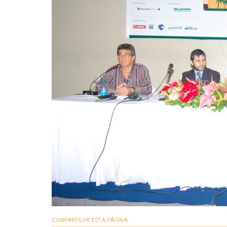
COMPARTILHE ESTA PÁGINA