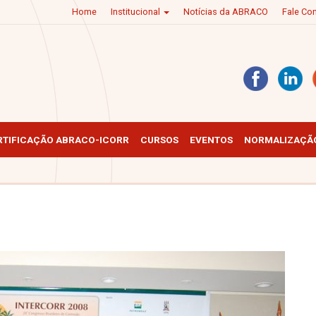
Home
Institucional
Notícias da ABRACO
Fale C
RTIFICAÇÃO ABRACO-ICORR
CURSOS
EVENTOS
NORMALIZAÇÃO