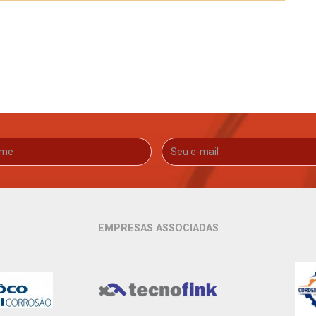
EMPRESAS ASSOCIADAS