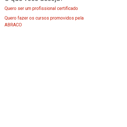
Quero ser um profissional certificado
Quero fazer os cursos promovidos pela
ABRACO