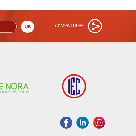
COMPARTILHE
OK