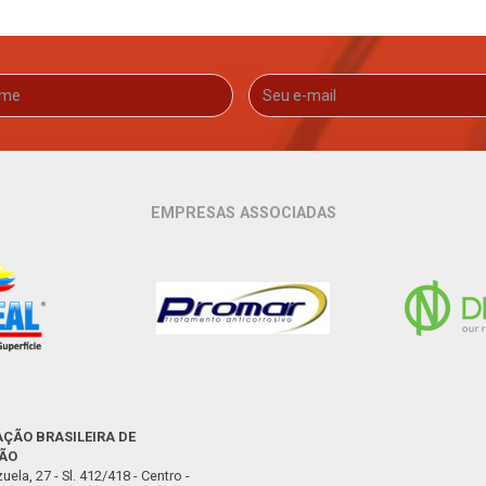
EMPRESAS ASSOCIADAS
ÇÃO BRASILEIRA DE
ÃO
uela, 27 - Sl. 412/418 - Centro -