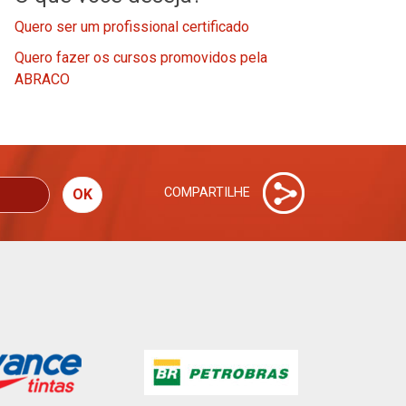
Quero ser um profissional certificado
Quero fazer os cursos promovidos pela
ABRACO
COMPARTILHE
OK