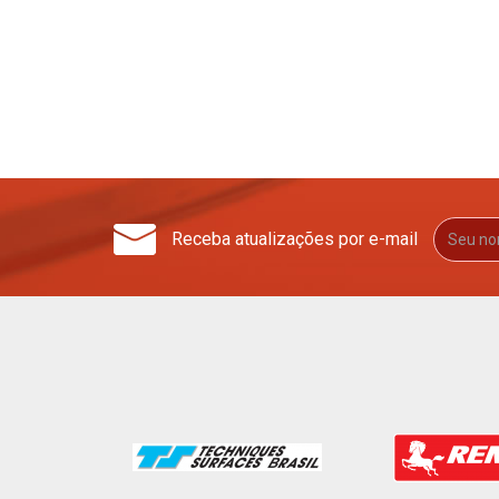
Receba atualizações por e-mail