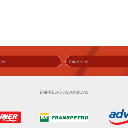
EMPRESAS ASSOCIADAS