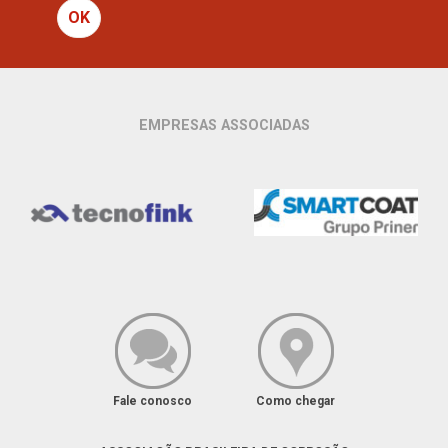
OK
EMPRESAS ASSOCIADAS
Fale conosco
Como chegar