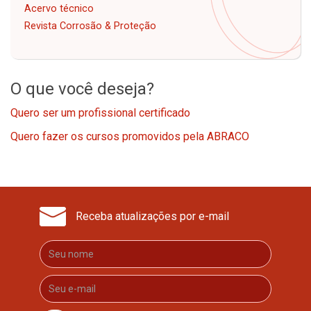
Acervo técnico
Revista Corrosão & Proteção
O que você deseja?
Quero ser um profissional certificado
Quero fazer os cursos promovidos pela ABRACO
Receba atualizações por e-mail