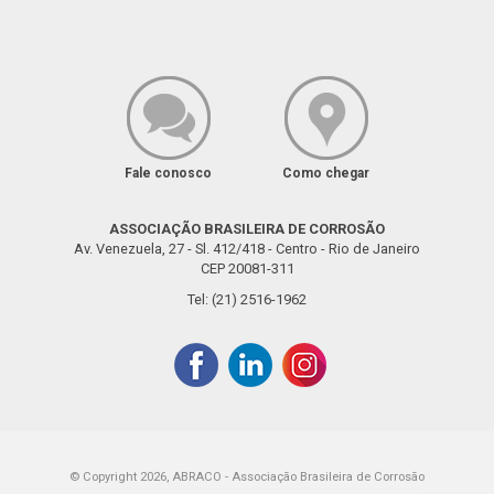
Fale conosco
Como chegar
ASSOCIAÇÃO BRASILEIRA DE CORROSÃO
Av. Venezuela, 27 - Sl. 412/418 - Centro - Rio de Janeiro
CEP 20081-311
Tel: (21) 2516-1962
© Copyright 2026, ABRACO - Associação Brasileira de Corrosão