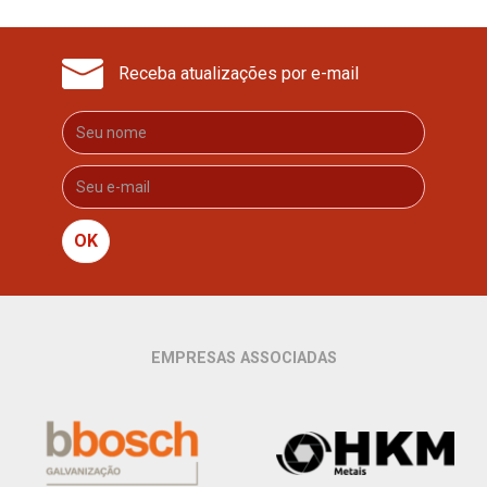
Receba atualizações por e-mail
OK
EMPRESAS ASSOCIADAS