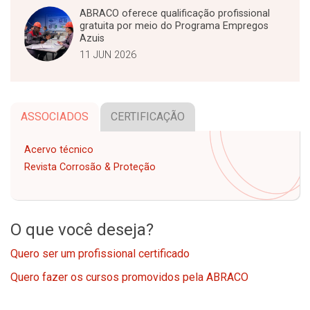
ABRACO oferece qualificação profissional
gratuita por meio do Programa Empregos
Azuis
11 JUN 2026
ASSOCIADOS
CERTIFICAÇÃO
Acervo técnico
Revista Corrosão & Proteção
O que você deseja?
Quero ser um profissional certificado
Quero fazer os cursos promovidos pela ABRACO