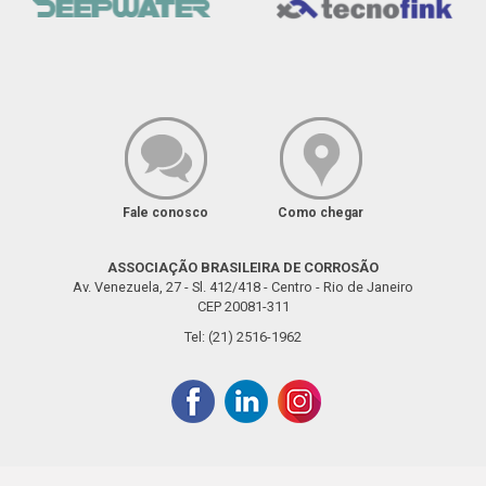
Fale conosco
Como chegar
ASSOCIAÇÃO BRASILEIRA DE CORROSÃO
Av. Venezuela, 27 - Sl. 412/418 - Centro - Rio de Janeiro
CEP 20081-311
Tel: (21) 2516-1962