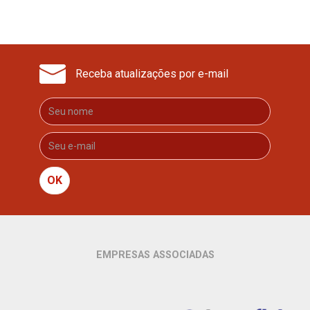
Receba atualizações por e-mail
OK
EMPRESAS ASSOCIADAS