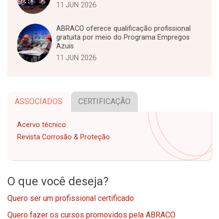
11 JUN 2026
ABRACO oferece qualificação profissional
gratuita por meio do Programa Empregos
Azuis
11 JUN 2026
ASSOCIADOS
CERTIFICAÇÃO
Acervo técnico
Revista Corrosão & Proteção
O que você deseja?
Quero ser um profissional certificado
Quero fazer os cursos promovidos pela ABRACO