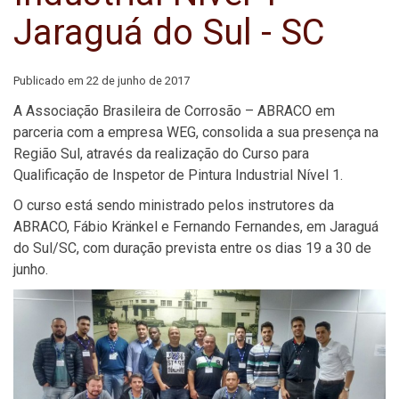
Jaraguá do Sul - SC
Publicado em
22 de junho de 2017
A Associação Brasileira de Corrosão – ABRACO em
parceria com a empresa WEG, consolida a sua presença na
Região Sul, através da realização do Curso para
Qualificação de Inspetor de Pintura Industrial Nível 1.
O curso está sendo ministrado pelos instrutores da
ABRACO, Fábio Kränkel e Fernando Fernandes, em Jaraguá
do Sul/SC, com duração prevista entre os dias 19 a 30 de
junho.