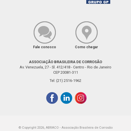
Fale conosco
Como chegar
ASSOCIAÇÃO BRASILEIRA DE CORROSÃO
Av. Venezuela, 27 - Sl. 412/418 - Centro - Rio de Janeiro
CEP 20081-311
Tel: (21) 2516-1962
© Copyright 2026, ABRACO - Associação Brasileira de Corrosão