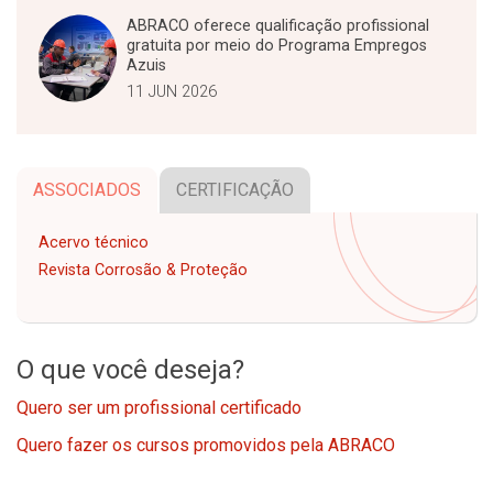
ABRACO oferece qualificação profissional
gratuita por meio do Programa Empregos
Azuis
11 JUN 2026
ASSOCIADOS
CERTIFICAÇÃO
Acervo técnico
Revista Corrosão & Proteção
O que você deseja?
Quero ser um profissional certificado
Quero fazer os cursos promovidos pela ABRACO