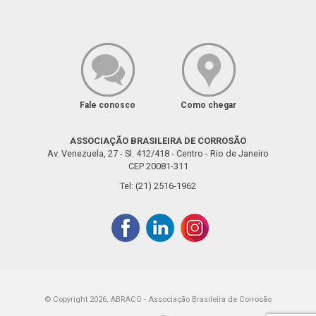
Fale conosco
Como chegar
ASSOCIAÇÃO BRASILEIRA DE CORROSÃO
Av. Venezuela, 27 - Sl. 412/418 - Centro - Rio de Janeiro
CEP 20081-311
Tel: (21) 2516-1962
© Copyright 2026, ABRACO - Associação Brasileira de Corrosão