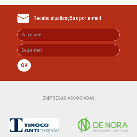
Receba atualizações por e-mail
OK
EMPRESAS ASSOCIADAS