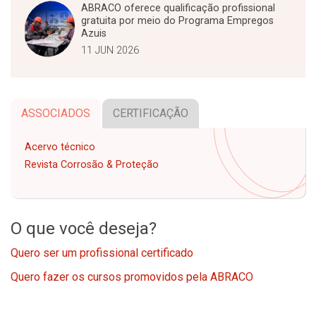
ABRACO oferece qualificação profissional
gratuita por meio do Programa Empregos
Azuis
11 JUN 2026
ASSOCIADOS
CERTIFICAÇÃO
Acervo técnico
Revista Corrosão & Proteção
O que você deseja?
Quero ser um profissional certificado
Quero fazer os cursos promovidos pela ABRACO